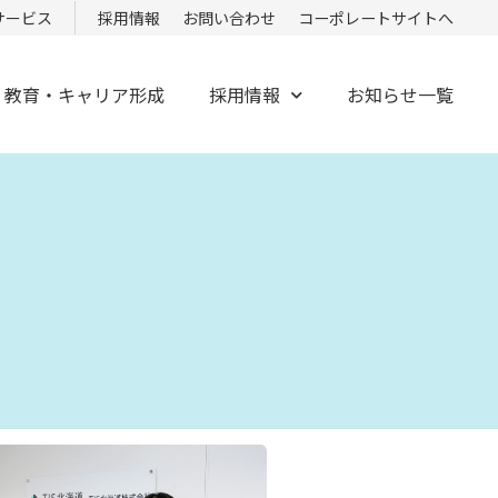
サービス
採用情報
お問い合わせ
コーポレートサイトへ
教育・キャリア形成
採用情報
お知らせ一覧