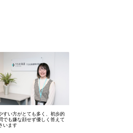
やすい方がとても多く、初歩的
問でも嫌な顔せず優しく答えて
さいます