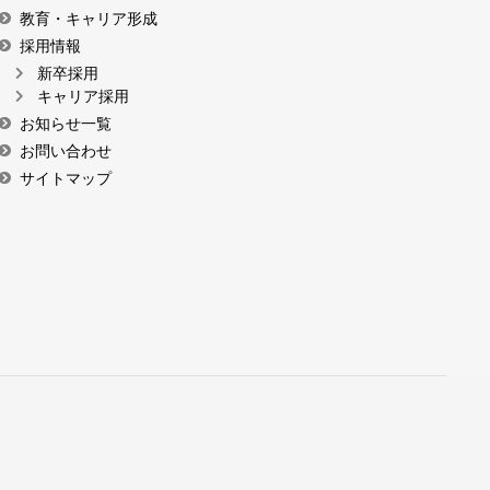
教育・キャリア形成
採用情報
新卒採用
キャリア採用
お知らせ一覧
お問い合わせ
サイトマップ