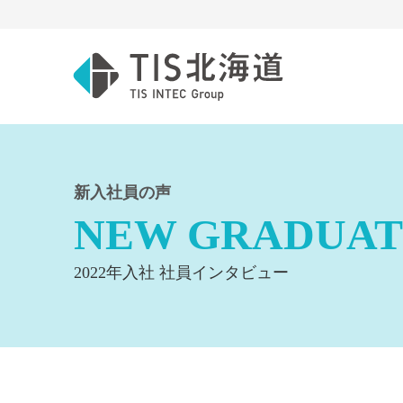
新入社員の声
NEW GRADUAT
2022年入社 社員インタビュー