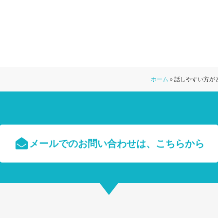
ホーム
»
話しやすい方が
メールでのお問い合わせは、
こちらから