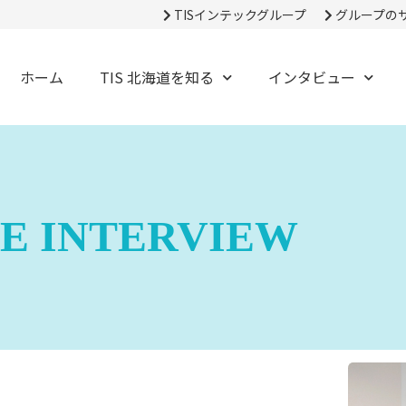
TISインテックグループ
グループの
ホーム
TIS 北海道を知る
インタビュー
E INTERVIEW