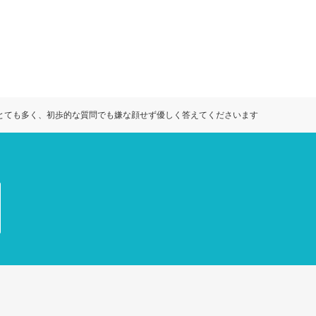
とても多く、初歩的な質問でも嫌な顔せず優しく答えてくださいます