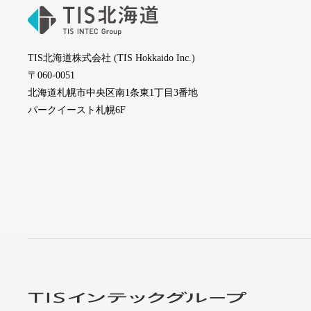
TIS北海道株式会社 (TIS Hokkaido Inc.)
〒060-0051
北海道札幌市中央区南1条東1丁目3番地
パークイースト札幌6F