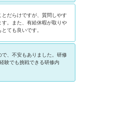
ことだらけですが、質問しやす
ます。また、有給休暇が取りや
もとても良いです。
ので、不安もありました。研修
未経験でも挑戦できる研修内