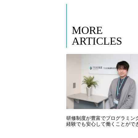
MORE
ARTICLES
研修制度が豊富でプログラミン
経験でも安心して働くことがで