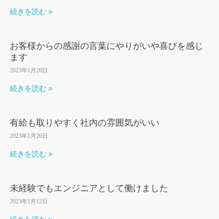
続きを読む »
お客様からの感謝の言葉にやりがいや喜びを感じ
ます
2023年1月20日
続きを読む »
有給も取りやすく社内の雰囲気がいい
2023年1月20日
続きを読む »
未経験でもエンジニアとして働けました
2023年1月12日