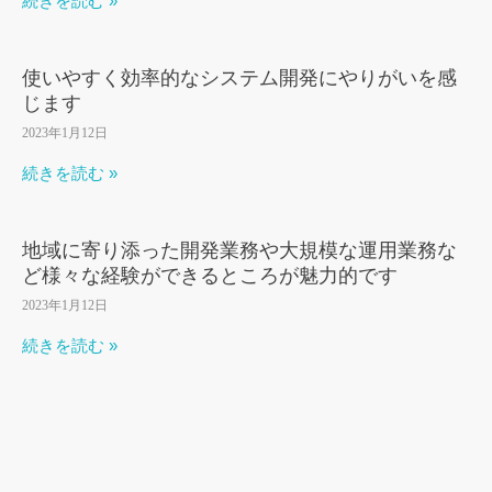
続きを読む »
使いやすく効率的なシステム開発にやりがいを感
じます
2023年1月12日
続きを読む »
地域に寄り添った開発業務や大規模な運用業務な
ど様々な経験ができるところが魅力的です
2023年1月12日
続きを読む »