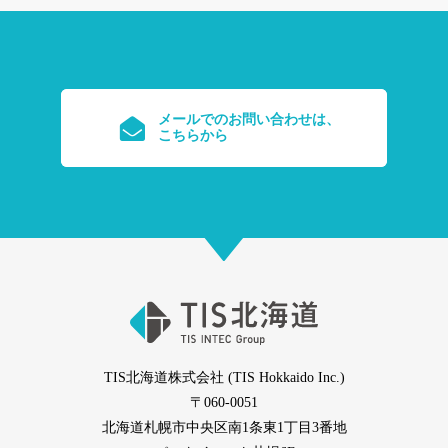
メールでのお問い合わせは、
こちらから
TIS北海道株式会社 (TIS Hokkaido Inc.)
〒060-0051
北海道札幌市中央区南1条東1丁目3番地