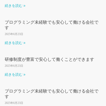
続きを読む »
プログラミング未経験でも安心して働ける会社で
す
2025年6月23日
続きを読む »
研修制度が豊富で安心して働くことができます
2025年6月23日
続きを読む »
プログラミング未経験でも安心して働ける会社で
す
2025年6月23日